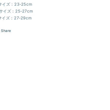
サイズ：23-25cm
サイズ：25-27cm
サイズ：27-29cm
Share