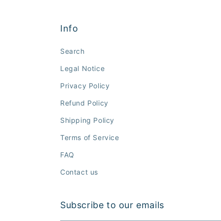
Info
Search
Legal Notice
Privacy Policy
Refund Policy
Shipping Policy
Terms of Service
FAQ
Contact us
Subscribe to our emails